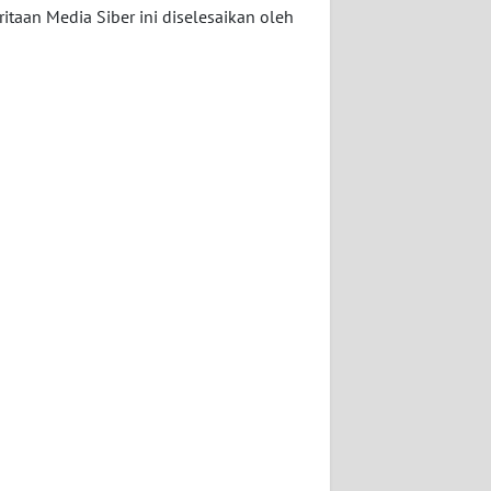
taan Media Siber ini diselesaikan oleh