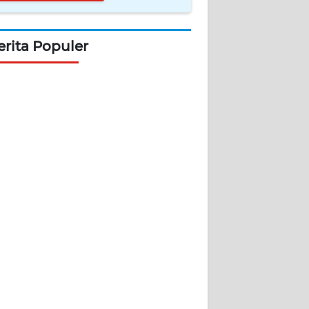
erita Populer