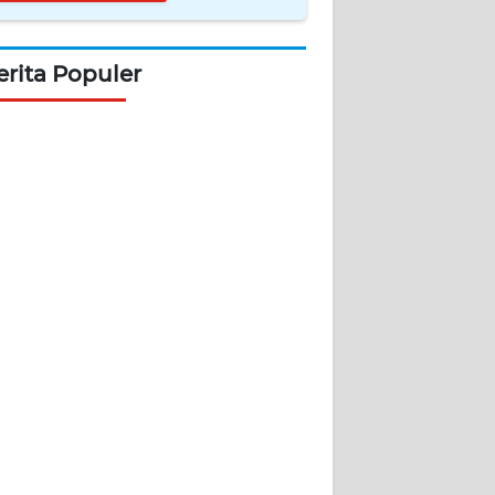
erita Populer