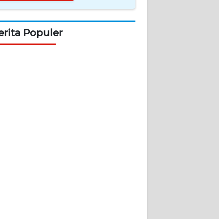
erita Populer