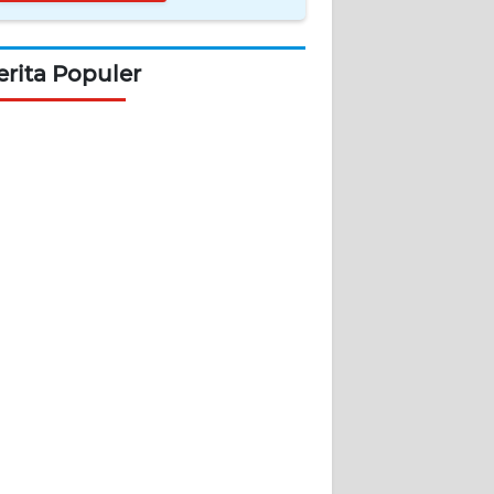
erita Populer