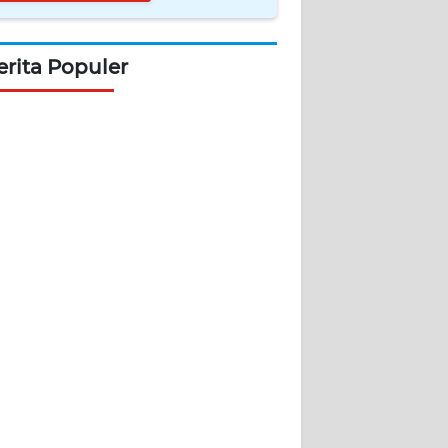
erita Populer