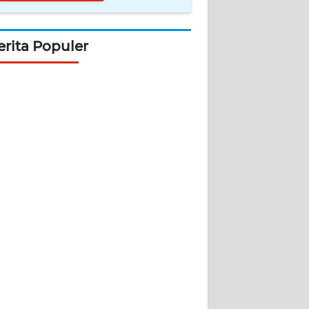
erita Populer