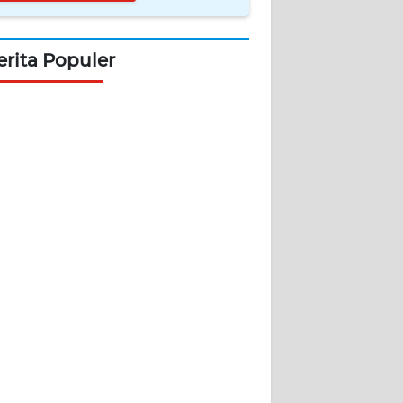
erita Populer