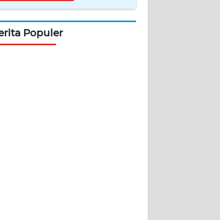
erita Populer