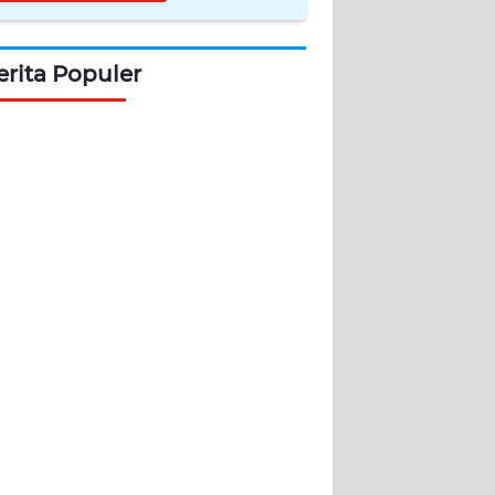
erita Populer