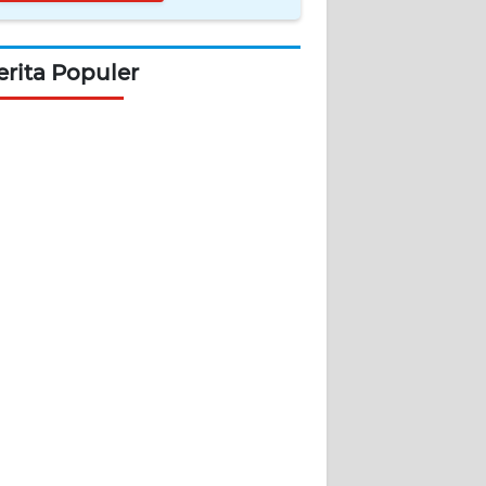
erita Populer