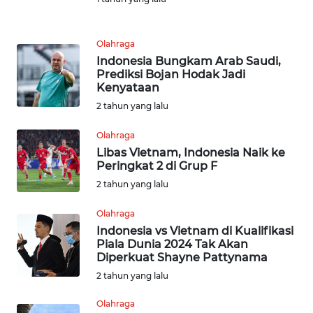
KARIR
Olahraga
Indonesia Bungkam Arab Saudi,
DISCLAIMER
Prediksi Bojan Hodak Jadi
Kenyataan
Wahana
2 tahun yang lalu
News
Regional
Olahraga
Libas Vietnam, Indonesia Naik ke
WN
Peringkat 2 di Grup F
SUMUT
2 tahun yang lalu
WN
Olahraga
JAKARTA
Indonesia vs Vietnam di Kualifikasi
Piala Dunia 2024 Tak Akan
Diperkuat Shayne Pattynama
WN
2 tahun yang lalu
JABAR
Olahraga