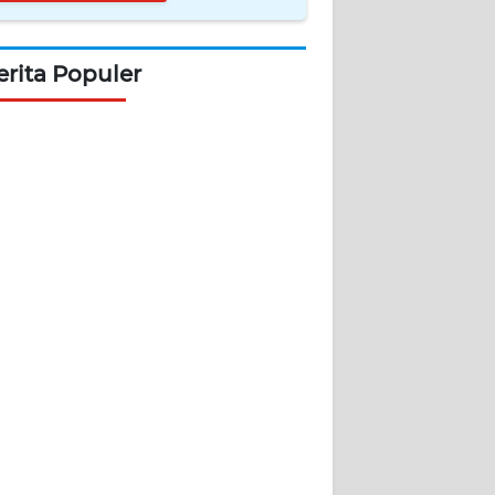
erita Populer