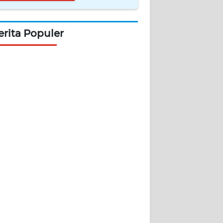
erita Populer