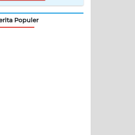
erita Populer