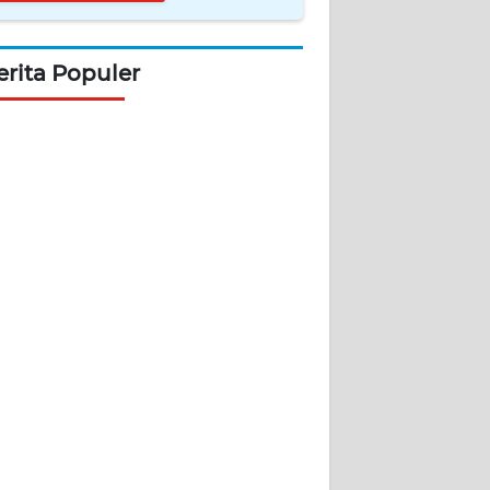
erita Populer