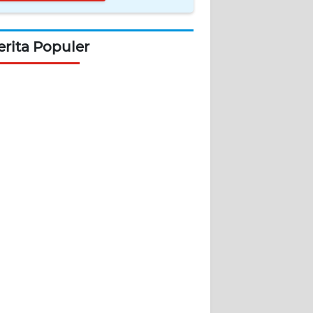
erita Populer