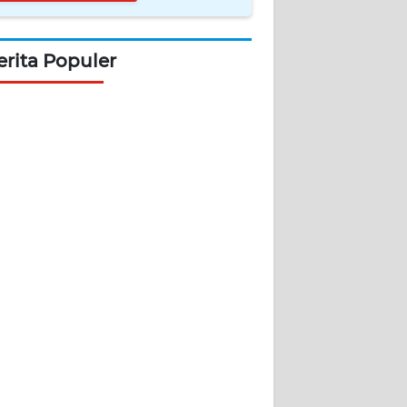
erita Populer