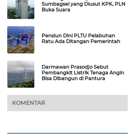
Sumbagsel yang Diusut KPK, PLN
Buka Suara
Pensiun Dini PLTU Pelabuhan
Ratu Ada Ditangan Pemerintah
Darmawan Prasodjo Sebut
Pembangkit Listrik Tenaga Angin
Bisa Dibangun di Pantura
KOMENTAR