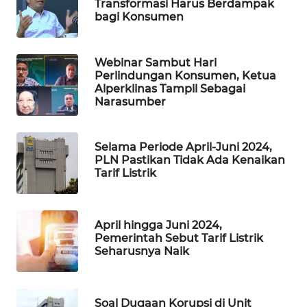
Transformasi Harus Berdampak
ASA
bagi Konsumen
NEWS
Webinar Sambut Hari
Perlindungan Konsumen, Ketua
Alperklinas Tampil Sebagai
Narasumber
Selama Periode April-Juni 2024,
PLN Pastikan Tidak Ada Kenaikan
Tarif Listrik
April hingga Juni 2024,
Pemerintah Sebut Tarif Listrik
Seharusnya Naik
Soal Dugaan Korupsi di Unit