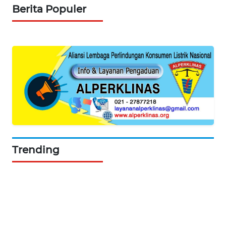
Berita Populer
Trending