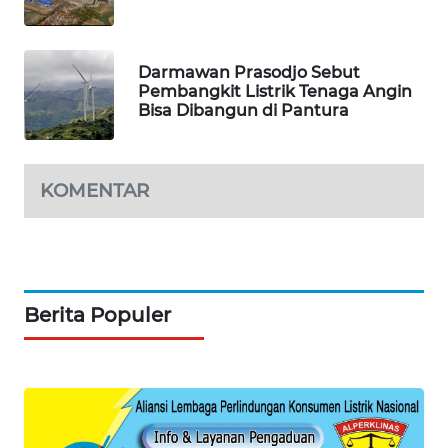
Darmawan Prasodjo Sebut
Pembangkit Listrik Tenaga Angin
Bisa Dibangun di Pantura
KOMENTAR
Berita Populer