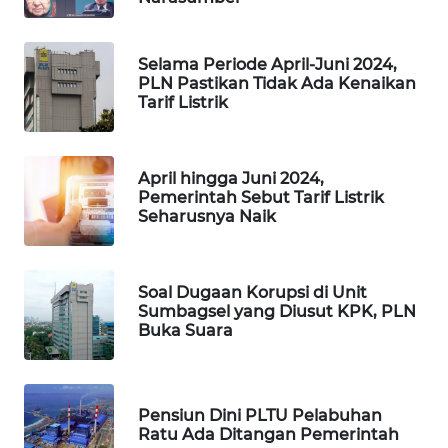
ASA
NEWS
Selama Periode April-Juni 2024,
PLN Pastikan Tidak Ada Kenaikan
Tarif Listrik
April hingga Juni 2024,
Pemerintah Sebut Tarif Listrik
Seharusnya Naik
Soal Dugaan Korupsi di Unit
Sumbagsel yang Diusut KPK, PLN
Buka Suara
Pensiun Dini PLTU Pelabuhan
Ratu Ada Ditangan Pemerintah