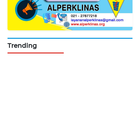
Trending