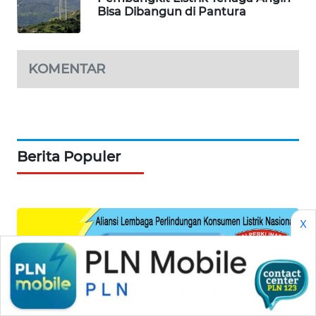
Bisa Dibangun di Pantura
KOMENTAR
Berita Populer
X