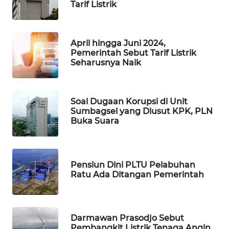
Tarif Listrik
April hingga Juni 2024,
Pemerintah Sebut Tarif Listrik
Seharusnya Naik
Soal Dugaan Korupsi di Unit
Sumbagsel yang Diusut KPK, PLN
Buka Suara
Pensiun Dini PLTU Pelabuhan
Ratu Ada Ditangan Pemerintah
Darmawan Prasodjo Sebut
Pembangkit Listrik Tenaga Angin