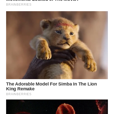
ASA
NEWS