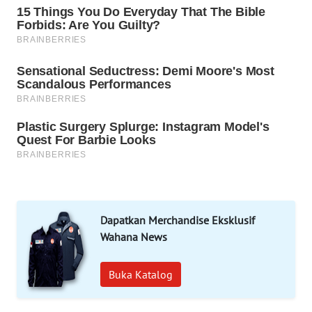
Dapatkan Merchandise Eksklusif
Wahana News
Buka Katalog