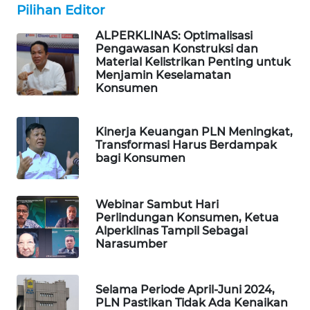
Pilihan Editor
ALPERKLINAS: Optimalisasi
Pengawasan Konstruksi dan
Material Kelistrikan Penting untuk
Menjamin Keselamatan
Konsumen
Kinerja Keuangan PLN Meningkat,
Transformasi Harus Berdampak
bagi Konsumen
Webinar Sambut Hari
Perlindungan Konsumen, Ketua
Alperklinas Tampil Sebagai
Narasumber
Selama Periode April-Juni 2024,
PLN Pastikan Tidak Ada Kenaikan