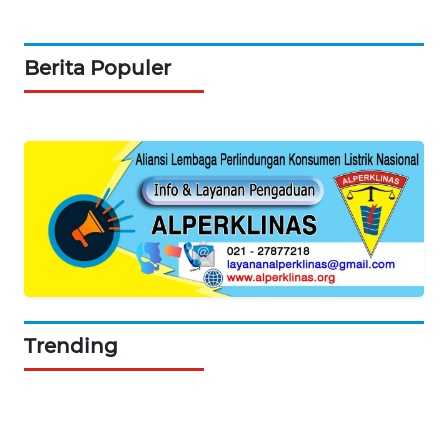
Berita Populer
Trending