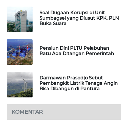
ASA
NEWS
Soal Dugaan Korupsi di Unit
Sumbagsel yang Diusut KPK, PLN
Buka Suara
Pensiun Dini PLTU Pelabuhan
Ratu Ada Ditangan Pemerintah
Darmawan Prasodjo Sebut
Pembangkit Listrik Tenaga Angin
Bisa Dibangun di Pantura
KOMENTAR