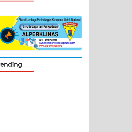
rending