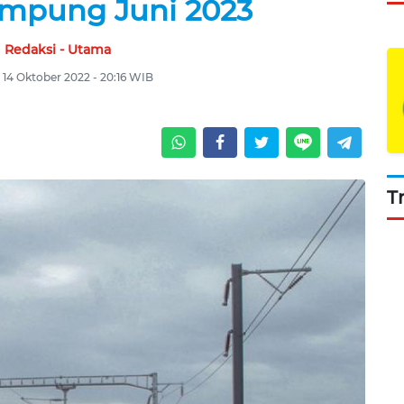
mpung Juni 2023
Redaksi - Utama
 14 Oktober 2022 - 20:16 WIB
T