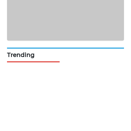
Trending