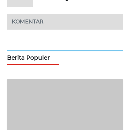
ASA
NEWS
KOMENTAR
Berita Populer