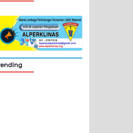
rending