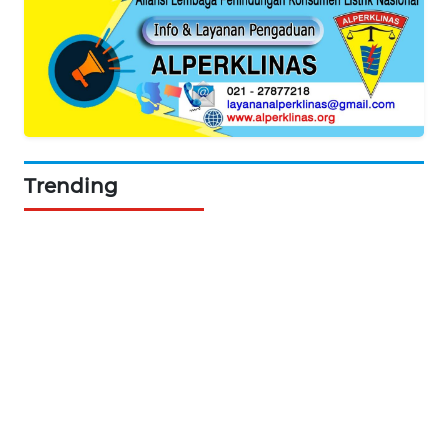
Trending