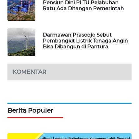
Pensiun Dini PLTU Pelabuhan
Ratu Ada Ditangan Pemerintah
Darmawan Prasodjo Sebut
Pembangkit Listrik Tenaga Angin
Bisa Dibangun di Pantura
KOMENTAR
Berita Populer