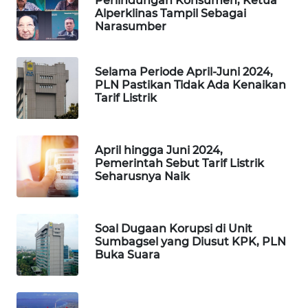
Perlindungan Konsumen, Ketua
Alperklinas Tampil Sebagai
Narasumber
Selama Periode April-Juni 2024,
PLN Pastikan Tidak Ada Kenaikan
Tarif Listrik
April hingga Juni 2024,
Pemerintah Sebut Tarif Listrik
Seharusnya Naik
Soal Dugaan Korupsi di Unit
Sumbagsel yang Diusut KPK, PLN
Buka Suara