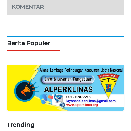
KOMENTAR
Berita Populer
Trending