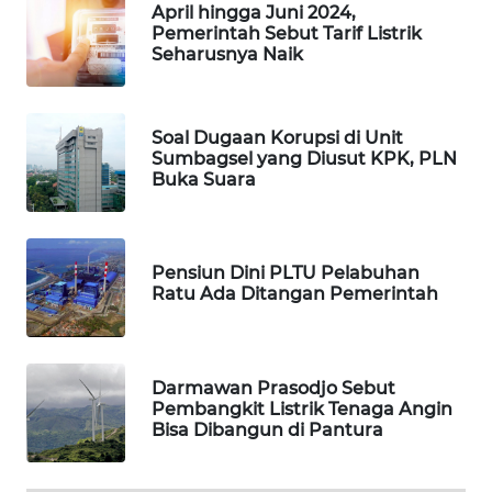
April hingga Juni 2024,
Pemerintah Sebut Tarif Listrik
Seharusnya Naik
Soal Dugaan Korupsi di Unit
Sumbagsel yang Diusut KPK, PLN
Buka Suara
Pensiun Dini PLTU Pelabuhan
Ratu Ada Ditangan Pemerintah
Darmawan Prasodjo Sebut
Pembangkit Listrik Tenaga Angin
Bisa Dibangun di Pantura