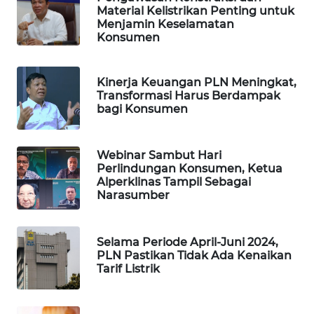
ASA
Material Kelistrikan Penting untuk
Menjamin Keselamatan
NEWS
Konsumen
Kinerja Keuangan PLN Meningkat,
Transformasi Harus Berdampak
bagi Konsumen
Webinar Sambut Hari
Perlindungan Konsumen, Ketua
Alperklinas Tampil Sebagai
Narasumber
Selama Periode April-Juni 2024,
PLN Pastikan Tidak Ada Kenaikan
Tarif Listrik