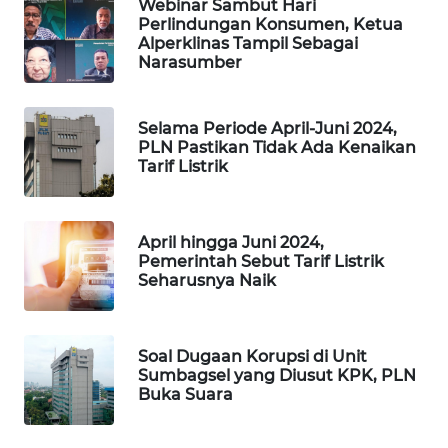
Webinar Sambut Hari
ASA
Perlindungan Konsumen, Ketua
NEWS
Alperklinas Tampil Sebagai
Narasumber
Selama Periode April-Juni 2024,
PLN Pastikan Tidak Ada Kenaikan
Tarif Listrik
April hingga Juni 2024,
Pemerintah Sebut Tarif Listrik
Seharusnya Naik
Soal Dugaan Korupsi di Unit
Sumbagsel yang Diusut KPK, PLN
Buka Suara