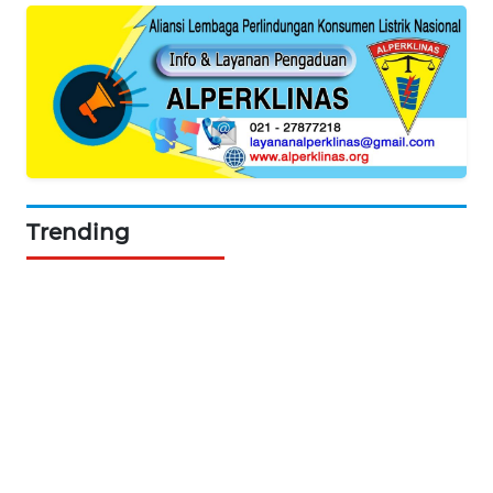
Trending