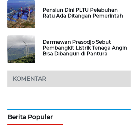
Pensiun Dini PLTU Pelabuhan
Ratu Ada Ditangan Pemerintah
Darmawan Prasodjo Sebut
Pembangkit Listrik Tenaga Angin
Bisa Dibangun di Pantura
KOMENTAR
Berita Populer