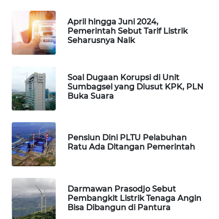
ASA
NEWS
April hingga Juni 2024,
Pemerintah Sebut Tarif Listrik
Seharusnya Naik
Soal Dugaan Korupsi di Unit
Sumbagsel yang Diusut KPK, PLN
Buka Suara
Pensiun Dini PLTU Pelabuhan
Ratu Ada Ditangan Pemerintah
Darmawan Prasodjo Sebut
Pembangkit Listrik Tenaga Angin
Bisa Dibangun di Pantura