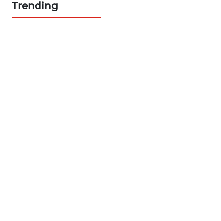
Trending