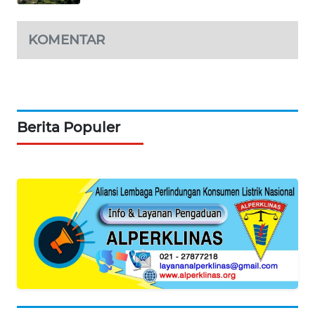
KOMENTAR
Berita Populer