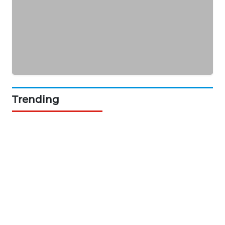
ASA
NEWS
Trending