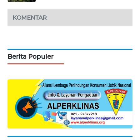
ASA
NEWS
KOMENTAR
Berita Populer