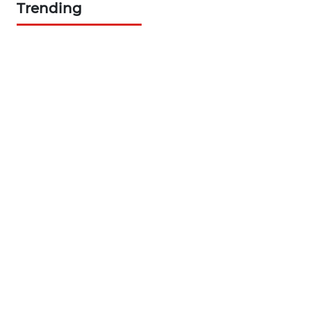
Trending