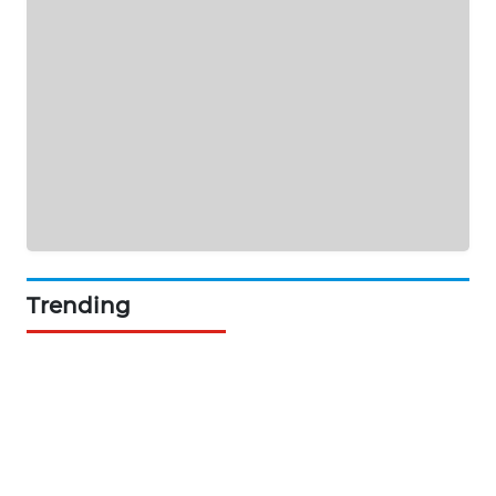
Trending