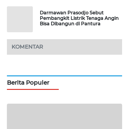
ASA
NEWS
Darmawan Prasodjo Sebut
Pembangkit Listrik Tenaga Angin
Bisa Dibangun di Pantura
KOMENTAR
Berita Populer