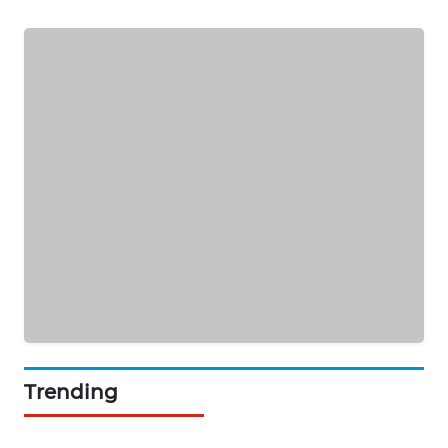
ASA
NEWS
Trending