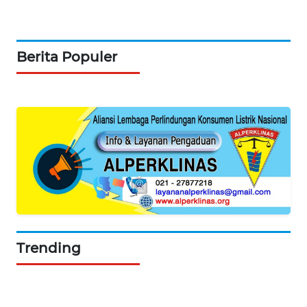
ASA
NEWS
Berita Populer
Trending