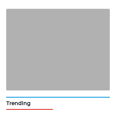
ASA
NEWS
Trending