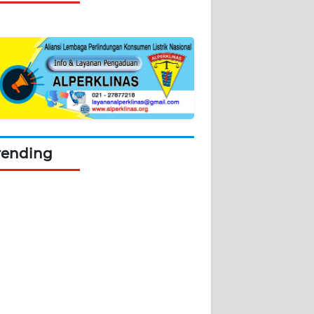
rending