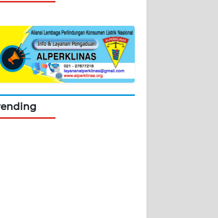
rending