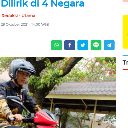
Dilirik di 4 Negara
Redaksi - Utama
 29 Oktober 2021 - 14:00 WIB
T