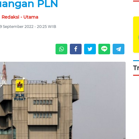
uangan PLN
Redaksi - Utama
9 September 2022 - 20:25 WIB
T