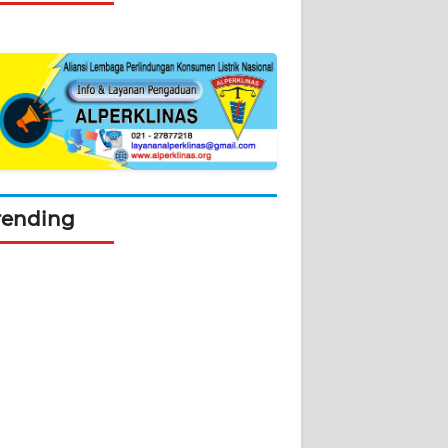
rending