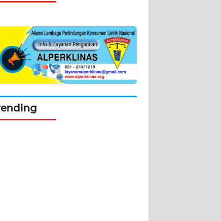
rending