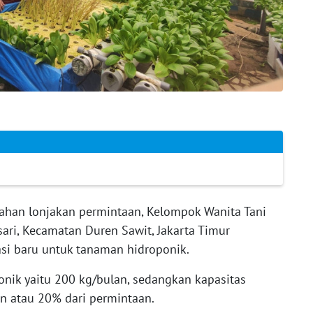
han lonjakan permintaan, Kelompok Wanita Tani
ari, Kecamatan Duren Sawit, Jakarta Timur
si baru untuk tanaman hidroponik.
onik yaitu 200 kg/bulan, sedangkan kapasitas
n atau 20% dari permintaan.