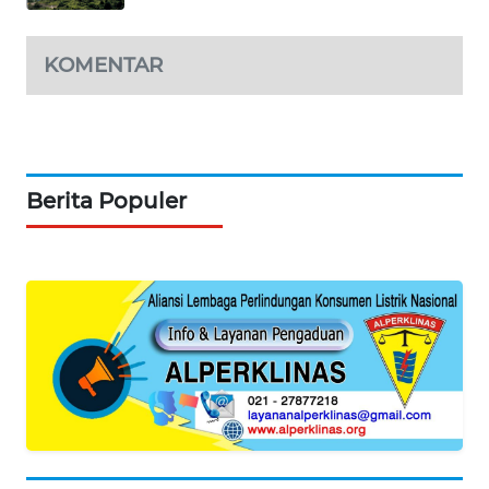
KOMENTAR
Berita Populer