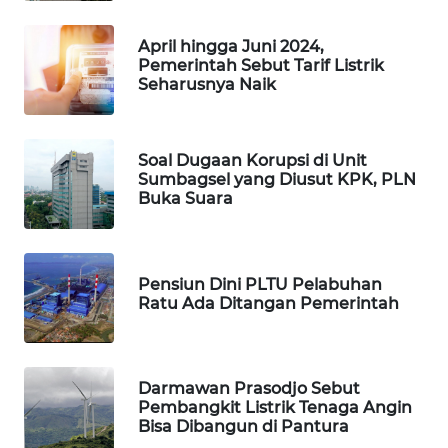
April hingga Juni 2024,
Pemerintah Sebut Tarif Listrik
Seharusnya Naik
Soal Dugaan Korupsi di Unit
Sumbagsel yang Diusut KPK, PLN
Buka Suara
Pensiun Dini PLTU Pelabuhan
Ratu Ada Ditangan Pemerintah
Darmawan Prasodjo Sebut
Pembangkit Listrik Tenaga Angin
Bisa Dibangun di Pantura