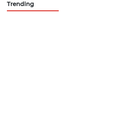
Trending