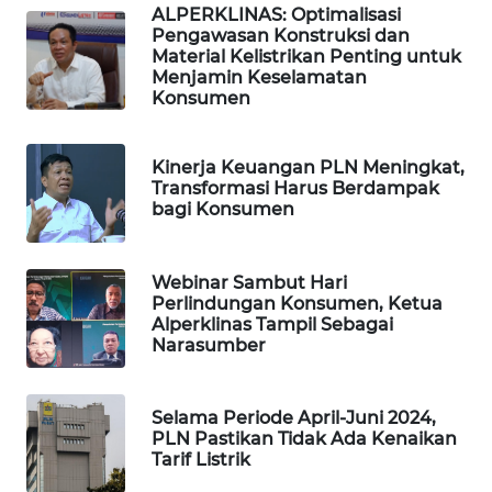
ALPERKLINAS: Optimalisasi
Pengawasan Konstruksi dan
Material Kelistrikan Penting untuk
Menjamin Keselamatan
Konsumen
Kinerja Keuangan PLN Meningkat,
Transformasi Harus Berdampak
bagi Konsumen
Webinar Sambut Hari
Perlindungan Konsumen, Ketua
Alperklinas Tampil Sebagai
Narasumber
Selama Periode April-Juni 2024,
PLN Pastikan Tidak Ada Kenaikan
Tarif Listrik