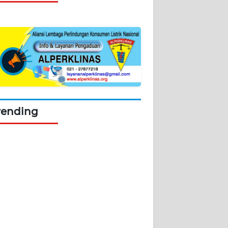
rending