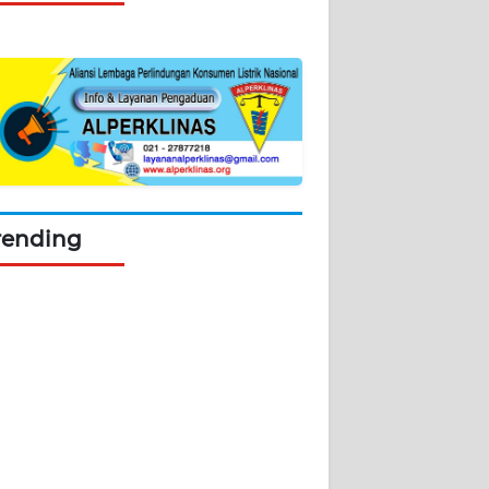
rending