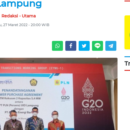
Lampung
Redaksi - Utama
, 27 Maret 2022 - 20:00 WIB
T