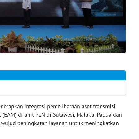
nerapkan integrasi pemeliharaan aset transmisi
 (EAM) di unit PLN di Sulawesi, Maluku, Papua dan
i wujud peningkatan layanan untuk meningkatkan