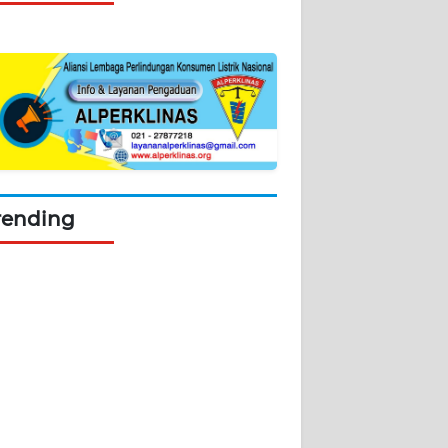
rending