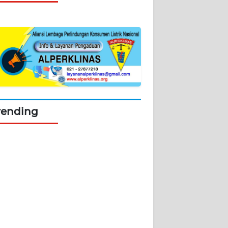
rending