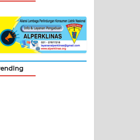
rending