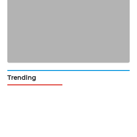
ASA
NEWS
Trending