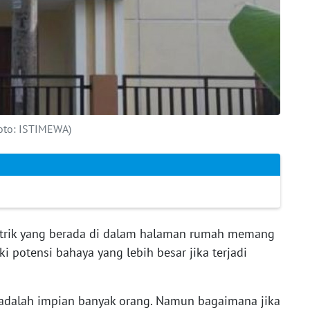
(Foto: ISTIMEWA)
strik yang berada di dalam halaman rumah memang
potensi bahaya yang lebih besar jika terjadi
 adalah impian banyak orang. Namun bagaimana jika