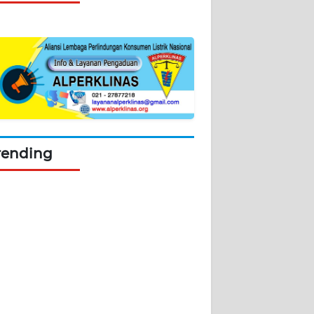
rending