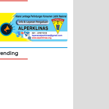
rending