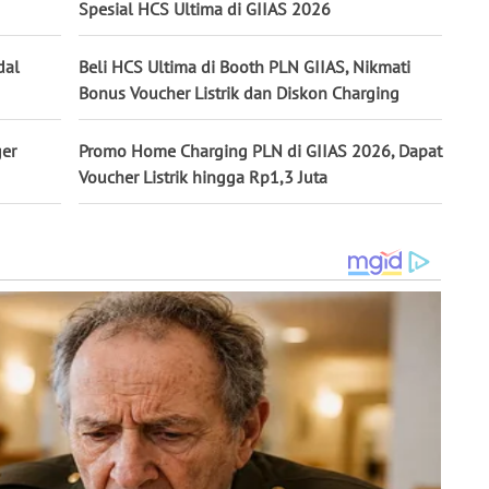
Spesial HCS Ultima di GIIAS 2026
dal
Beli HCS Ultima di Booth PLN GIIAS, Nikmati
Bonus Voucher Listrik dan Diskon Charging
er
Promo Home Charging PLN di GIIAS 2026, Dapat
Voucher Listrik hingga Rp1,3 Juta