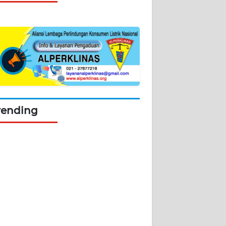
rending