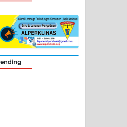
rending